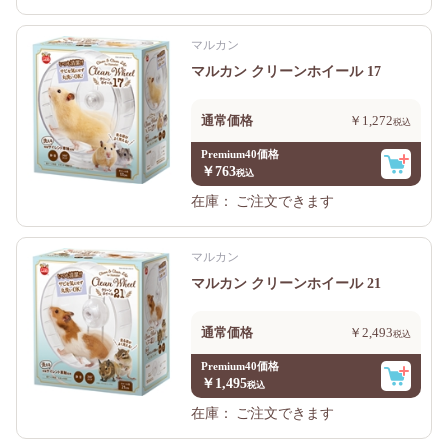
マルカン
マルカン クリーンホイール 17
通常価格
￥1,272
Premium40価格
￥763
在庫：
ご注文できます
マルカン
マルカン クリーンホイール 21
通常価格
￥2,493
Premium40価格
￥1,495
在庫：
ご注文できます