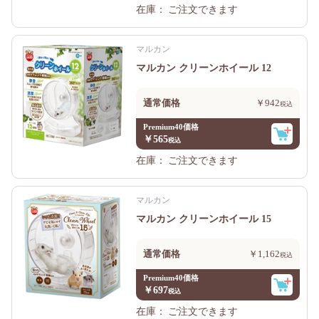
在庫：
ご注文できます
マルカン
マルカン クリーンホイール 12
通常価格
￥942
Premium40価格
￥565
在庫：
ご注文できます
マルカン
マルカン クリーンホイール 15
通常価格
￥1,162
Premium40価格
￥697
在庫：
ご注文できます