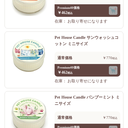
Premium40価格
￥462
在庫：
お取り寄せになります
Pet House Candle サンウォッシュコ
ットン ミニサイズ
通常価格
￥770
Premium40価格
￥462
在庫：
お取り寄せになります
Pet House Candle バンブーミント ミ
ニサイズ
通常価格
￥770
Premium40価格