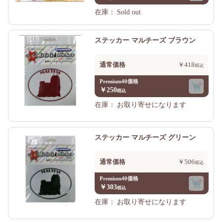
在庫：
Sold out
ステッカー マルチーズ ブラウン
通常価格
￥418
Premium40価格
￥250
在庫：
お取り寄せになります
ステッカー マルチーズ グリーン
通常価格
￥506
Premium40価格
￥303
在庫：
お取り寄せになります