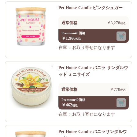
Pet House Candle ピンクシュガー
通常価格
￥3,278
Premium40価格
￥1,966
在庫：
お取り寄せになります
Pet House Candle バニラ サンダルウ
ッド ミニサイズ
通常価格
￥770
Premium40価格
￥462
在庫：
お取り寄せになります
Pet House Candle バニラサンダルウ