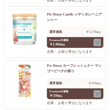
在庫：
お取り寄せになります
Pet House Candle メディタレーニア
ンシー
通常価格
￥3,278
Premium40価格
￥1,966
在庫：
お取り寄せになります
Pet House カーフレッシュナー マン
ゴーピーチの香り
通常価格
￥550
Premium40価格
￥330
在庫：
お取り寄せになります