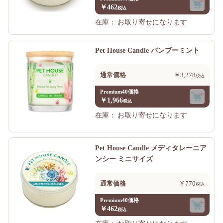
￥462
在庫：
お取り寄せになります
Pet House Candle バンブーミント
通常価格
￥3,278
Premium40価格
￥1,966
在庫：
お取り寄せになります
Pet House Candle メディタレーニア
ンシー ミニサイズ
通常価格
￥770
Premium40価格
￥462