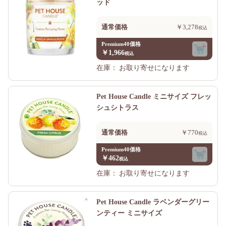
ッド
通常価格
￥3,278
Premium40価格
￥1,966
在庫：
お取り寄せになります
Pet House Candle ミニサイズ フレッ
シュシトラス
通常価格
￥770
Premium40価格
￥462
在庫：
お取り寄せになります
Pet House Candle ラベンダーグリー
ンティー ミニサイズ