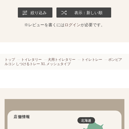
絞り込み
表示：新しい順
※レビューを書くには
ログイン
が必要です。
トップ
トイレタリー
犬用トイレタリー
トイレトレー
ボンビア
ルコン しつけるトレー XL メッシュタイプ
店舗情報
北海道