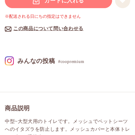
カートに入れる
※配送される日にちの指定はできません
この商品について問い合わせる
みんなの投稿
#coopremium
商品説明
中型~大型犬用のトイレです。メッシュでペットシーツ
へのイタズラを防止します。メッシュカバーと本体トレ