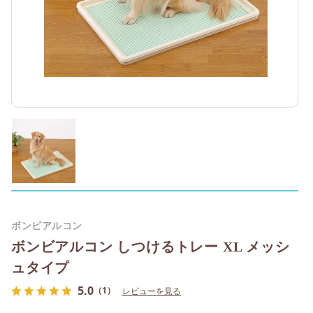
ボンビアルコン
ボンビアルコン しつけるトレー XL メッシ
ュタイプ
5.0
（1）
レビューを見る