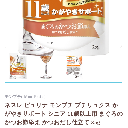
モンプチ( Mon Petit )
ネスレ ピュリナ モンプチ プチリュクス か
がやきサポート シニア 11歳以上用 まぐろの
かつお節添え かつおだし仕立て 35g