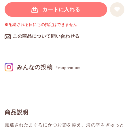
カートに入れる
※配送される日にちの指定はできません
この商品について問い合わせる
みんなの投稿
#coopremium
商品説明
厳選されたまぐろにかつお節を添え、海の幸をぎゅっと