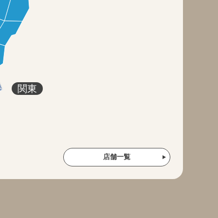
関東
店舗一覧