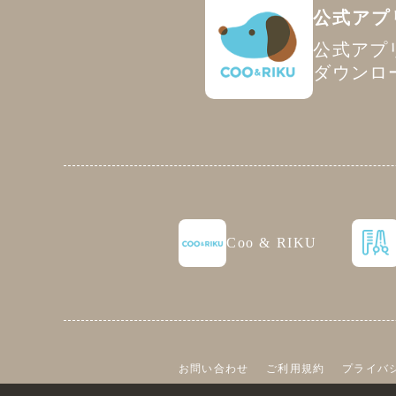
公式アプ
公式アプ
ダウンロ
Coo & RIKU
お問い合わせ
ご利用規約
プライバ