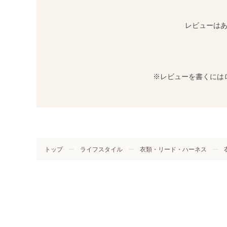
レビューは
※レビューを書くには
トップ
ライフスタイル
衣類・リード・ハーネス