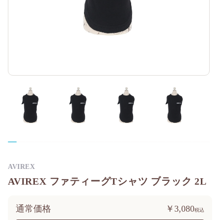
AVIREX
AVIREX ファティーグTシャツ ブラック 2L
通常価格
￥3,080