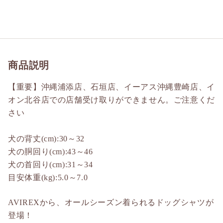
商品説明
【重要】沖縄浦添店、石垣店、イーアス沖縄豊崎店、イ
オン北谷店での店舗受け取りができません。ご注意くだ
さい
犬の背丈(cm):30～32
犬の胴回り(cm):43～46
犬の首回り(cm):31～34
目安体重(kg):5.0～7.0
AVIREXから、オールシーズン着られるドッグシャツが
登場！