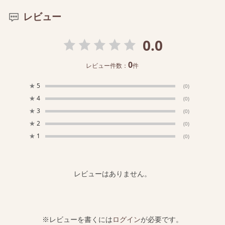
レビュー
0.0
0
レビュー件数：
件
★
5
(0)
★
4
(0)
★
3
(0)
★
2
(0)
★
1
(0)
レビューはありません。
※レビューを書くには
ログイン
が必要です。