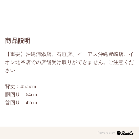
商品説明
【重要】沖縄浦添店、石垣店、イーアス沖縄豊崎店、イ
オン北谷店での店舗受け取りができません。ご注意くだ
さい
背丈：45.5cm
胴回り：64cm
首回り：42cm