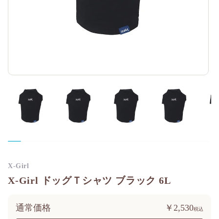
X-Girl
X-Girl ドッグＴシャツ ブラック 6L
通常価格
￥2,530