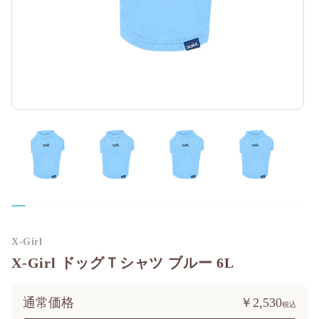
X-Girl
X-Girl ドッグＴシャツ ブルー 6L
通常価格
￥2,530