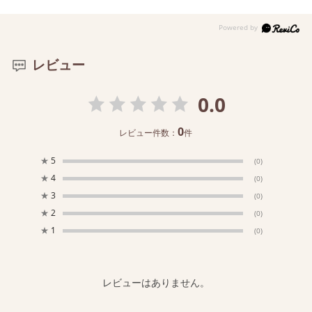
レビュー
0.0
0
レビュー件数：
件
★
5
(0)
★
4
(0)
★
3
(0)
★
2
(0)
★
1
(0)
レビューはありません。