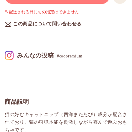
※配送される日にちの指定はできません
この商品について問い合わせる
みんなの投稿
#coopremium
商品説明
猫の好むキャットニップ（西洋またたび）成分が配合さ
れており、猫の狩猟本能を刺激しながら喜んで遊ぶおも
ちゃです。