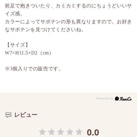
前足で抱きついたり、カミカミするのにちょうどいいサ
イズ感。
カラーによってサボテンの形も異なりますので、お好き
なサボテンを見つけてくださいね。
【サイズ】
W7×H11.5×D2（cm）
※3個入りでの販売です。
レビュー
0.0