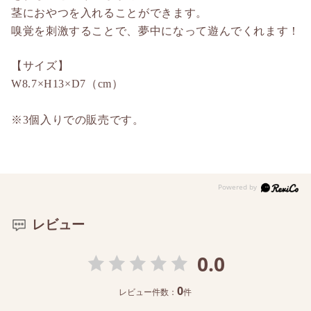
茎におやつを入れることができます。
嗅覚を刺激することで、夢中になって遊んでくれます！
【サイズ】
W8.7×H13×D7（cm）
※3個入りでの販売です。
レビュー
0.0
0
レビュー件数：
件