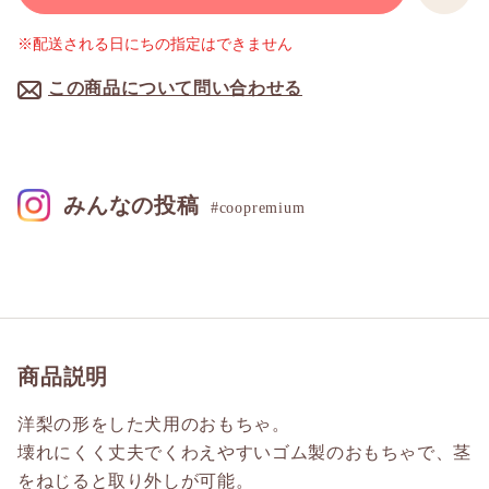
※配送される日にちの指定はできません
この商品について問い合わせる
みんなの投稿
#coopremium
商品説明
洋梨の形をした犬用のおもちゃ。
壊れにくく丈夫でくわえやすいゴム製のおもちゃで、茎
をねじると取り外しが可能。