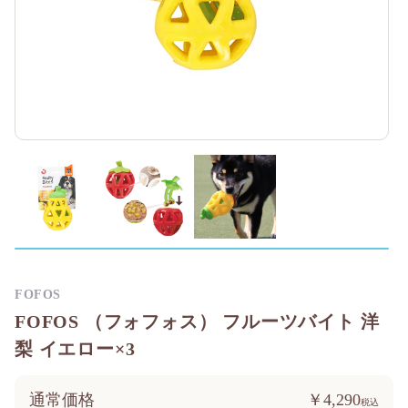
FOFOS
FOFOS （フォフォス） フルーツバイト 洋
梨 イエロー×3
通常価格
￥4,290