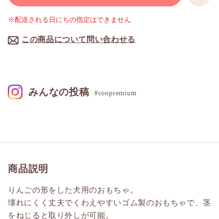
※配送される日にちの指定はできません
この商品について問い合わせる
みんなの投稿
#coopremium
商品説明
りんごの形をした犬用のおもちゃ。
壊れにくく丈夫でくわえやすいゴム製のおもちゃで、茎
をねじると取り外しが可能。