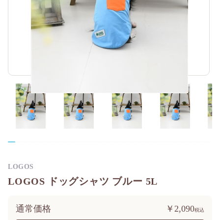
LOGOS
LOGOS ドッグシャツ ブルー 5L
通常価格
￥2,090