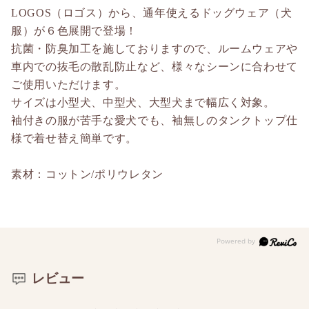
LOGOS（ロゴス）から、通年使えるドッグウェア（犬
服）が６色展開で登場！
抗菌・防臭加工を施しておりますので、ルームウェアや
車内での抜毛の散乱防止など、様々なシーンに合わせて
ご使用いただけます。
サイズは小型犬、中型犬、大型犬まで幅広く対象。
袖付きの服が苦手な愛犬でも、袖無しのタンクトップ仕
様で着せ替え簡単です。
素材：コットン/ポリウレタン
レビュー