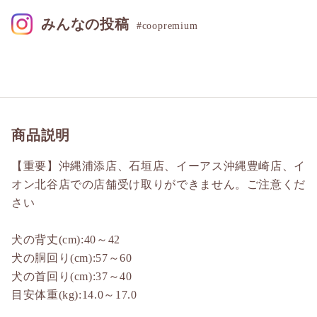
みんなの投稿
#coopremium
商品説明
【重要】沖縄浦添店、石垣店、イーアス沖縄豊崎店、イ
オン北谷店での店舗受け取りができません。ご注意くだ
さい
犬の背丈(cm):40～42
犬の胴回り(cm):57～60
犬の首回り(cm):37～40
目安体重(kg):14.0～17.0