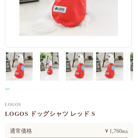
LOGOS
LOGOS ドッグシャツ レッド S
通常価格
￥1,760