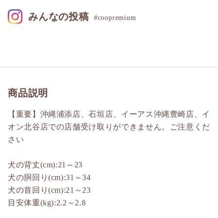
みんなの投稿
#coopremium
商品説明
【重要】沖縄浦添店、石垣店、イーアス沖縄豊崎店、イ
オン北谷店での店舗受け取りができません。ご注意くだ
さい
犬の背丈(cm):21～23
犬の胴回り(cm):31～34
犬の首回り(cm):21～23
目安体重(kg):2.2～2.8