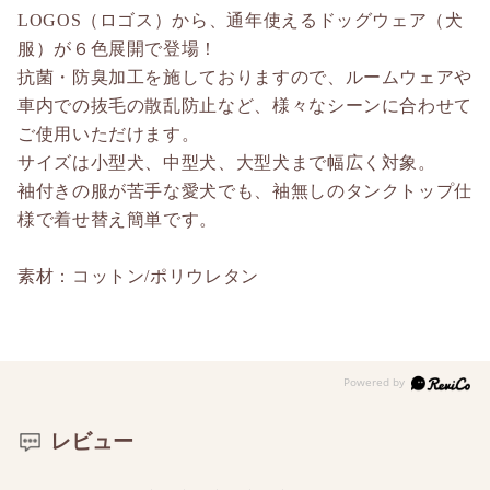
LOGOS（ロゴス）から、通年使えるドッグウェア（犬
服）が６色展開で登場！
抗菌・防臭加工を施しておりますので、ルームウェアや
車内での抜毛の散乱防止など、様々なシーンに合わせて
ご使用いただけます。
サイズは小型犬、中型犬、大型犬まで幅広く対象。
袖付きの服が苦手な愛犬でも、袖無しのタンクトップ仕
様で着せ替え簡単です。
素材：コットン/ポリウレタン
レビュー