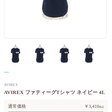
AVIREX
AVIREX ファティーグTシャツ ネイビー 4L
通常価格
￥3,410