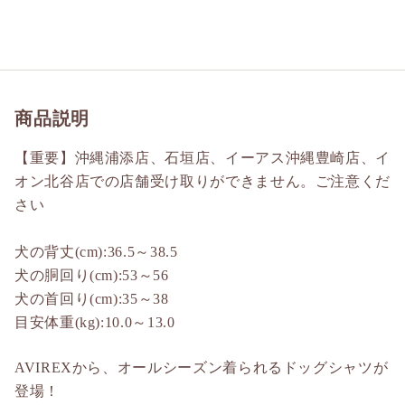
商品説明
【重要】沖縄浦添店、石垣店、イーアス沖縄豊崎店、イ
オン北谷店での店舗受け取りができません。ご注意くだ
さい
犬の背丈(cm):36.5～38.5
犬の胴回り(cm):53～56
犬の首回り(cm):35～38
目安体重(kg):10.0～13.0
AVIREXから、オールシーズン着られるドッグシャツが
登場！