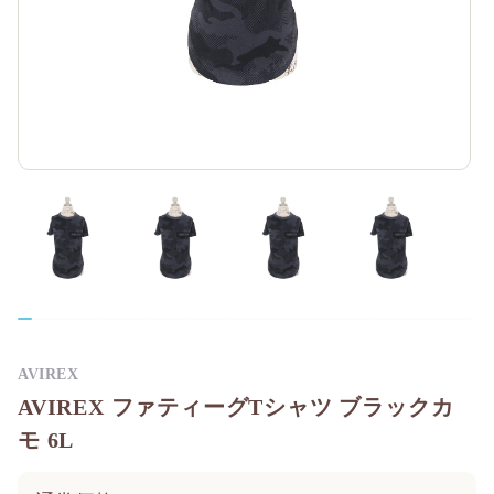
AVIREX
AVIREX ファティーグTシャツ ブラックカ
モ 6L