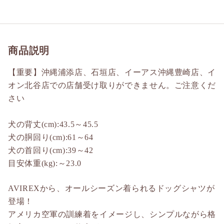
商品説明
【重要】沖縄浦添店、石垣店、イーアス沖縄豊崎店、イ
オン北谷店での店舗受け取りができません。ご注意くだ
さい
犬の背丈(cm):43.5～45.5
犬の胴回り(cm):61～64
犬の首回り(cm):39～42
目安体重(kg):～23.0
AVIREXから、オールシーズン着られるドッグシャツが
登場！
アメリカ空軍の訓練着をイメージし、シンプルながら格