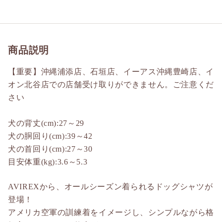
商品説明
【重要】沖縄浦添店、石垣店、イーアス沖縄豊崎店、イ
オン北谷店での店舗受け取りができません。ご注意くだ
さい
犬の背丈(cm):27～29
犬の胴回り(cm):39～42
犬の首回り(cm):27～30
目安体重(kg):3.6～5.3
AVIREXから、オールシーズン着られるドッグシャツが
登場！
アメリカ空軍の訓練着をイメージし、シンプルながら格