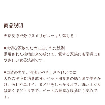
商品説明
天然洗浄成分でヌメリがスッキリ落ちる！
■大切な家族のために生まれた洗剤
厳選された植物由来の成分で、愛する家族にも環境にも
やさしい食器洗剤です。
■自然の力で、清潔とやさしさをひとつに
天然の洗浄＆消臭成分がペット用食器の隅々まで働きか
け、汚れやニオイ、ヌメリをしっかりオフ。洗い上がり
は驚くほどクリアで、ペットの敏感な嗅覚にも安心で
す。