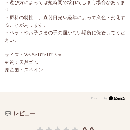
・遊び方によっては短時間で壊れてしまう場合がありま
す。
・原料の特性上、直射日光や経年によって変色・劣化す
ることがあります。
・ペットやお子さまの手の届かない場所に保管してくだ
さい。
サイズ：W6.5×D7×H7.5cm
材質：天然ゴム
原産国：スペイン
レビュー
0.0