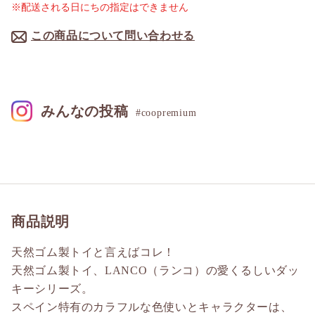
※配送される日にちの指定はできません
この商品について問い合わせる
みんなの投稿
#coopremium
商品説明
天然ゴム製トイと言えばコレ！
天然ゴム製トイ、LANCO（ランコ）の愛くるしいダッ
キーシリーズ。
スペイン特有のカラフルな色使いとキャラクターは、