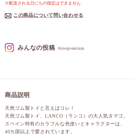
※配送される日にちの指定はできません
この商品について問い合わせる
みんなの投稿
#coopremium
商品説明
天然ゴム製トイと言えばコレ！
天然ゴム製トイ、LANCO（ランコ）の大人気タマゴ。
スペイン特有のカラフルな色使いとキャラクターは、
40カ国以上で愛されています。