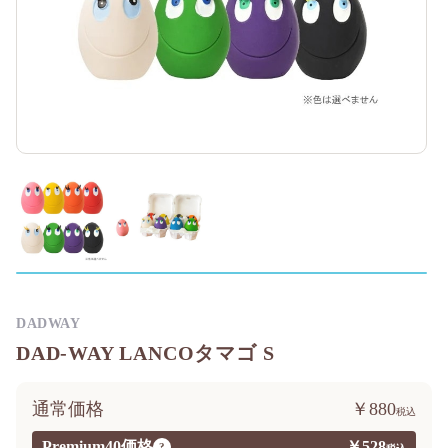
DADWAY
DAD-WAY LANCOタマゴ S
通常価格
￥880
Premium40価格
￥528
?