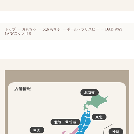
トップ
おもちゃ
犬おもちゃ
ボール・フリスビー
DAD-WAY
LANCOタマゴ S
店舗情報
北海道
東北
北陸・甲信越
中国
沖縄