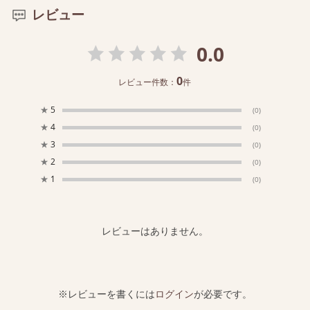
レビュー
0.0
0
レビュー件数：
件
★
5
(0)
★
4
(0)
★
3
(0)
★
2
(0)
★
1
(0)
レビューはありません。
※レビューを書くには
ログイン
が必要です。