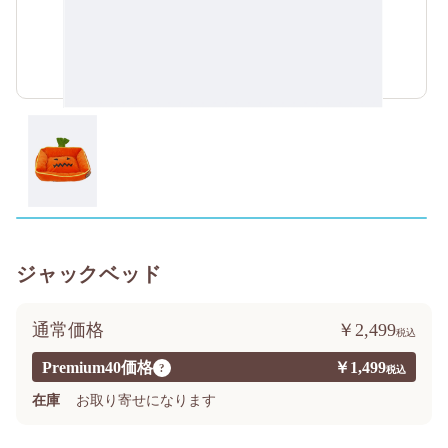
ジャックベッド
通常価格
￥2,499
Premium40価格
￥1,499
?
在庫
お取り寄せになります