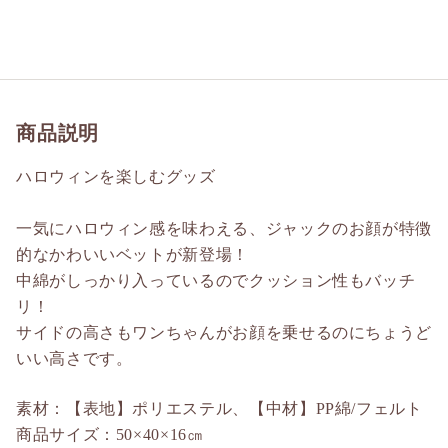
商品説明
ハロウィンを楽しむグッズ
一気にハロウィン感を味わえる、ジャックのお顔が特徴
的なかわいいベットが新登場！
中綿がしっかり入っているのでクッション性もバッチ
リ！
サイドの高さもワンちゃんがお顔を乗せるのにちょうど
いい高さです。
素材：【表地】ポリエステル、【中材】PP綿/フェルト
商品サイズ：50×40×16㎝