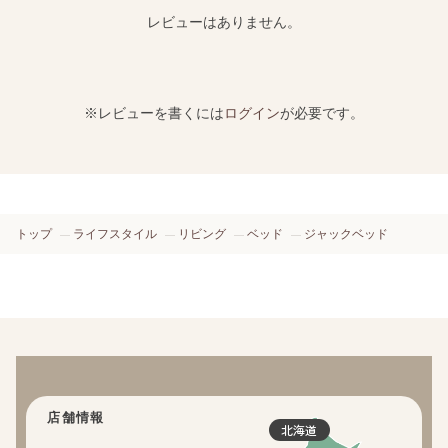
レビューはありません。
※レビューを書くには
ログイン
が必要です。
トップ
ライフスタイル
リビング
ベッド
ジャックベッド
店舗情報
北海道