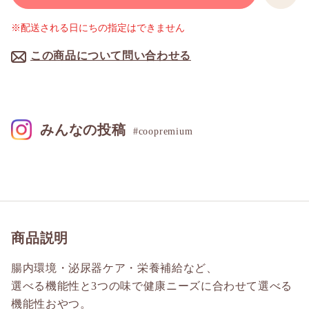
※配送される日にちの指定はできません
この商品について問い合わせる
みんなの投稿
#coopremium
商品説明
腸内環境・泌尿器ケア・栄養補給など、
選べる機能性と3つの味で健康ニーズに合わせて選べる
機能性おやつ。