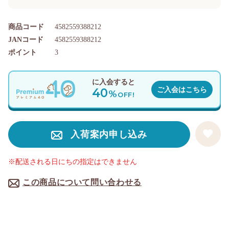
商品コード
4582559388212
JANコード
4582559388212
ポイント
3
に入会すると
40
ご入会はこちら
%
OFF!
入荷案内申し込み
※配送される日にちの指定はできません
この商品について問い合わせる