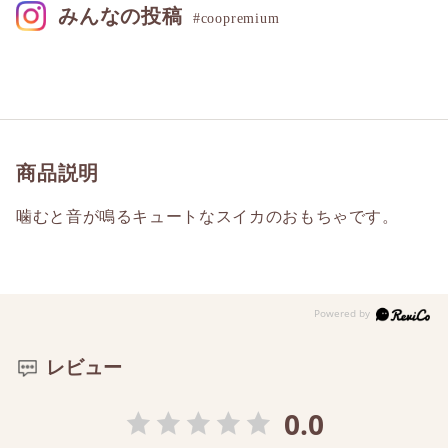
みんなの投稿
#coopremium
商品説明
噛むと音が鳴るキュートなスイカのおもちゃです。
レビュー
0.0