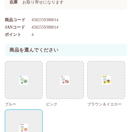
在庫
お取り寄せになります
商品コード
4582559388014
JANコード
4582559388014
ポイント
4
商品を選んでください
ブルー
ピンク
ブラウン＆イエロー