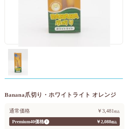
Banana爪切り・ホワイトライト オレンジ
通常価格
￥3,481
Premium40価格
￥2,088
?