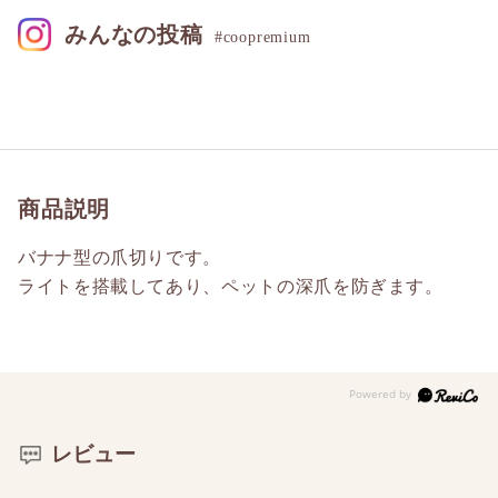
みんなの投稿
#coopremium
商品説明
バナナ型の爪切りです。
ライトを搭載してあり、ペットの深爪を防ぎます。
レビュー