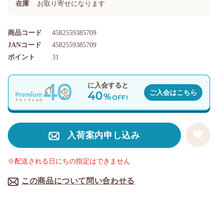
在庫
お取り寄せになります
商品コード
4582559385709
JANコード
4582559385709
ポイント
31
に入会すると
40
ご入会はこちら
%
OFF!
入荷案内申し込み
※配送される日にちの指定はできません
この商品について問い合わせる