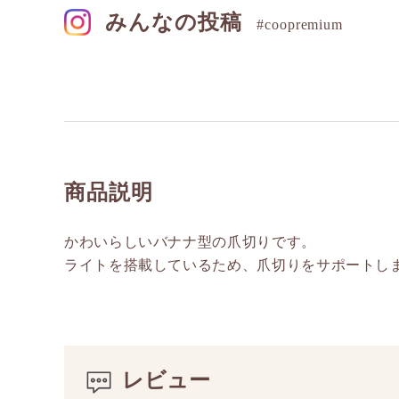
みんなの投稿
#coopremium
商品説明
かわいらしいバナナ型の爪切りです。
ライトを搭載しているため、爪切りをサポートし
レビュー