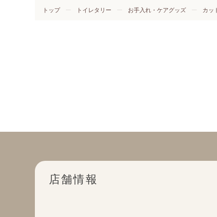
トップ
トイレタリー
お手入れ・ケアグッズ
カッ
店舗情報