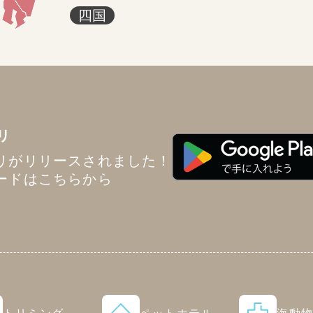
四国
リ
リがリリースされました！
ードはこちらから