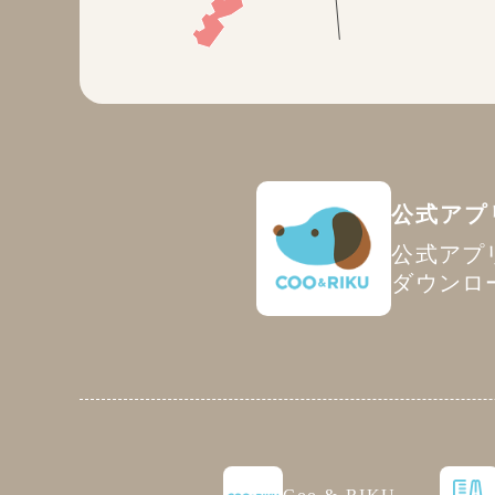
公式アプ
公式アプ
ダウンロ