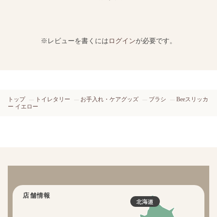
※レビューを書くには
ログイン
が必要です。
トップ
トイレタリー
お手入れ・ケアグッズ
ブラシ
Beeスリッカ
ー イエロー
店舗情報
北海道