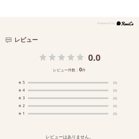
レビュー
0.0
0
レビュー件数：
件
★
5
(0)
★
4
(0)
★
3
(0)
★
2
(0)
★
1
(0)
レビューはありません。