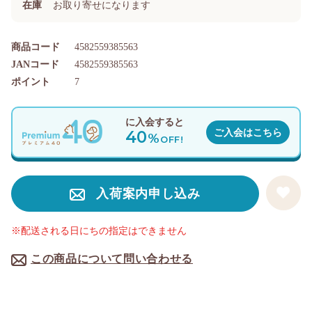
在庫
お取り寄せになります
商品コード
4582559385563
JANコード
4582559385563
ポイント
7
に入会すると
40
ご入会はこちら
%
OFF!
入荷案内申し込み
※配送される日にちの指定はできません
この商品について問い合わせる