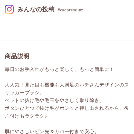
みんなの投稿
#coopremium
商品説明
毎日のお手入れがもっと楽しく、もっと簡単に！
大人気！見た目も機能も大満足のハチさんデザインのス
リッカーブラシ。
ペットの抜け毛や毛玉をやさしく取り除き、
ボタンひとつで抜け毛がポンッと押し出されるから、後
片付けもラクラク♪
肌にやさしいピン先＆カバー付きで安心。