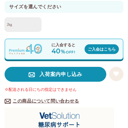
サイズを選んでください
2kg
に入会すると
40
ご入会はこちら
%
OFF!
入荷案内申し込み
※配送される日にちの指定はできません
この商品について問い合わせる