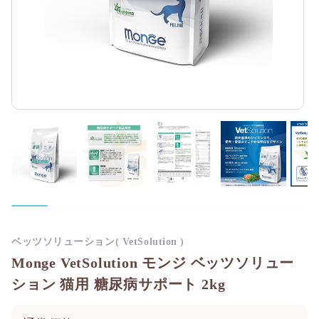
ベッツソリューション( VetSolution )
Monge VetSolution モンジ ベッツソリュー
ション 猫用 糖尿病サポート 2kg