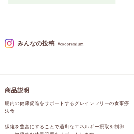
みんなの投稿
#coopremium
商品説明
腸内の健康促進をサポートするグレインフリーの食事療
法食
繊維を豊富にすることで過剰なエネルギー摂取を制御