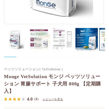
ベッツソリューション( VetSolution )
Monge VetSolution モンジ ベッツソリュー
ション 胃腸サポート 子犬用 800g 【定期購
入】
4.0
（2）
レビューを見る