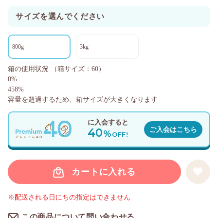
サイズを選んでください
800g
3kg
箱の使用状況
（箱サイズ：60）
0%
458%
容量を超過するため、箱サイズが大きくなります
に入会すると
40
ご入会はこちら
%
OFF!
カートに入れる
※配送される日にちの指定はできません
この商品について問い合わせる