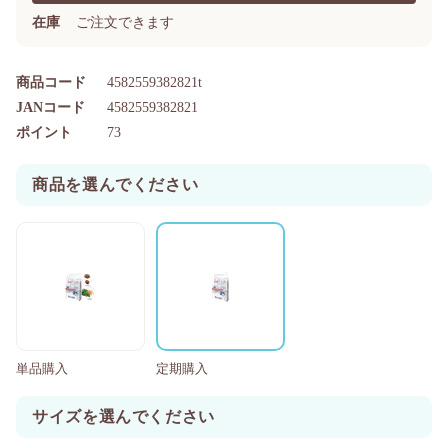
在庫
ご注文できます
商品コード
4582559382821t
JANコード
4582559382821
ポイント
73
商品を選んでください
単品購入
定期購入
サイズを選んでください