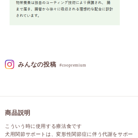
みんなの投稿
#coopremium
商品説明
こういう時に使用する療法食です
犬用関節サポートは、変形性関節症に伴う代謝をサポー