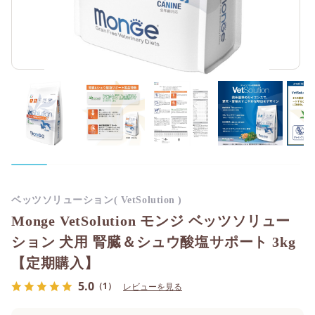
ベッツソリューション( VetSolution )
Monge VetSolution モンジ ベッツソリュー
ション 犬用 腎臓＆シュウ酸塩サポート 3kg
【定期購入】
5.0
（1）
レビューを見る