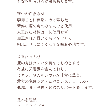
不安を和らげる効果もあります。
安心の自然素材
季節ごとに自然に抜け落ちた
新鮮な鹿の角のみを丸ごと使用。
人工的な材料は一切使用せず、
加工された骨とくらべかけたり
割れたりしにくく安全な噛み心地です。
栄養たっぷり
鹿の角はタンパク質をはじめとする
有益な栄養素を含んでおり、
ミネラルやカルシウムが非常に豊富。
愛犬の免疫システムやコレステロールの
低減、骨・筋肉・関節のサポートをします。
選べる種類
ハードタイプは