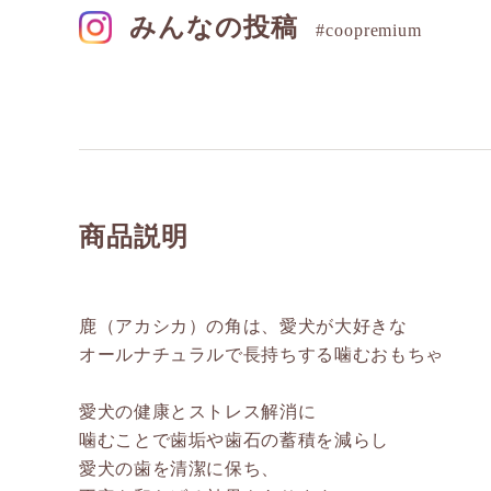
みんなの投稿
#coopremium
商品説明
鹿（アカシカ）の角は、愛犬が大好きな
オールナチュラルで長持ちする噛むおもちゃ
愛犬の健康とストレス解消に
噛むことで歯垢や歯石の蓄積を減らし
愛犬の歯を清潔に保ち、