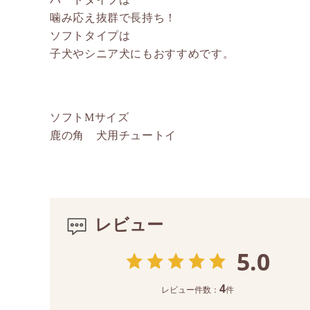
噛み応え抜群で長持ち！
ソフトタイプは
子犬やシニア犬にもおすすめです。
ソフトMサイズ
鹿の角 犬用チュートイ
レビュー
5.0
4
レビュー件数：
件