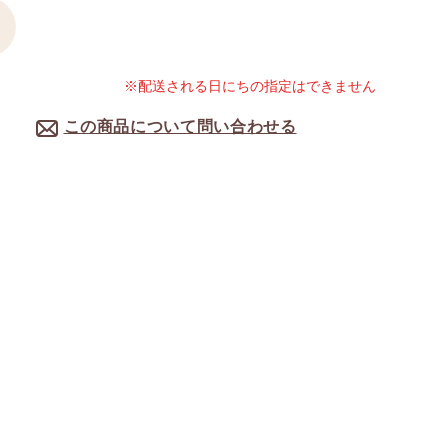
※配送される日にちの指定はできません
この商品について問い合わせる