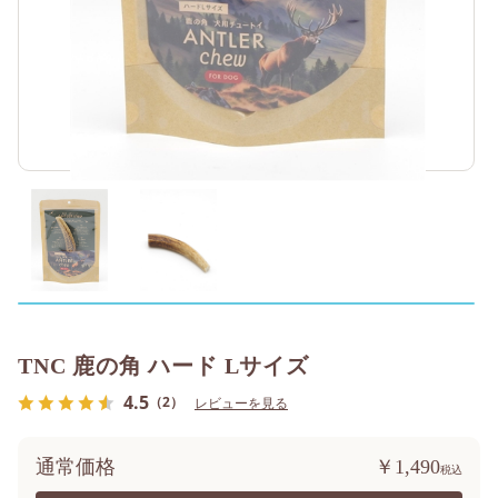
TNC 鹿の角 ハード Lサイズ
4.5
（2）
レビューを見る
通常価格
￥1,490