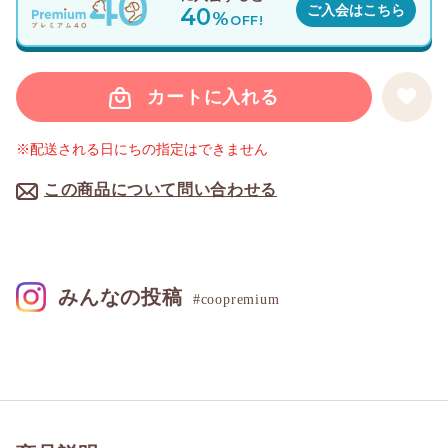
40
ご入会はこちら
%
OFF!
カートに入れる
※配送される日にちの指定はできません
この商品について問い合わせる
みんなの投稿
#coopremium