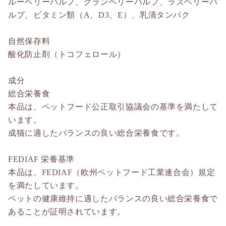
ルーベリーパルプ、クランベリーパルプ、ラズベリーパ
ルプ、ビタミン類（A、D3、E）、乳清タンパク
自然保存料
酸化防止剤（トコフェロール）
成分
総合栄養食
本品は、ペットフード公正取引協議会の基準を満たして
います。
成猫に適したバランスの良い総合栄養食です。
FEDIAF 栄養基準
本品は、FEDIAF（欧州ペットフード工業連合会）規定
を満たしています。
ペットの健康維持に適したバランスの良い総合栄養食で
あることが証明されています。