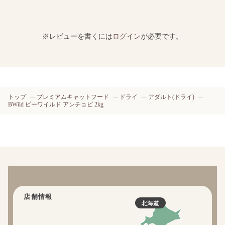
※レビューを書くには
ログイン
が必要です。
トップ
プレミアムキャットフード
ドライ
アダルト(ドライ)
BWild ビーワイルド アンチョビ 2kg
店舗情報
北海道