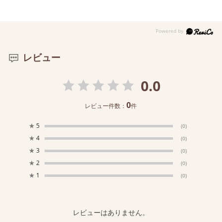
レビュー
0.0
0
レビュー件数：
件
★
5
(0)
★
4
(0)
★
3
(0)
★
2
(0)
★
1
(0)
レビューはありません。