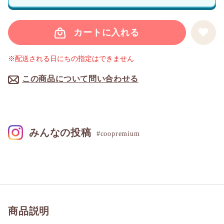
カートに入れる
※配送される日にちの指定はできません
この商品について問い合わせる
みんなの投稿
#coopremium
商品説明