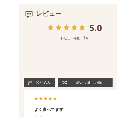
レビュー
5.0
1
レビュー件数：
件
絞り込み
表示：新しい順
よく食べてます