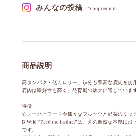
みんなの投稿
#coopremium
商品説明
高タンパク・低カロリー、鉄分も豊富な鹿肉を使
鹿肉は嗜好性も高く、発育期の幼犬に適していま
特徴
☆スーパーフードや様々なフルーツと野菜のミッ
B Wild “Feed the instinct”は、犬の
です。