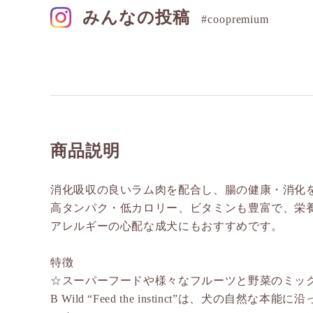
みんなの投稿
#coopremium
商品説明
消化吸収の良いラム肉を配合し、腸の健康・消化
高タンパク・低カロリー、ビタミンも豊富で、栄
アレルギーの心配な成犬にもおすすめです。
特徴
☆スーパーフードや様々なフルーツと野菜のミッ
B Wild “Feed the instinct”は、犬の