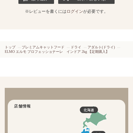
※レビューを書くには
ログイン
が必要です。
トップ
プレミアムキャットフード
ドライ
アダルト(ドライ)
ELMO エルモ プロフェッショナーレ インドア 2kg 【定期購入】
店舗情報
北海道