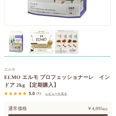
エルモ
ELMO エルモ プロフェッショナーレ イン
ドア 2kg 【定期購入】
5.0
（1）
レビューを見る
通常価格
￥4,895