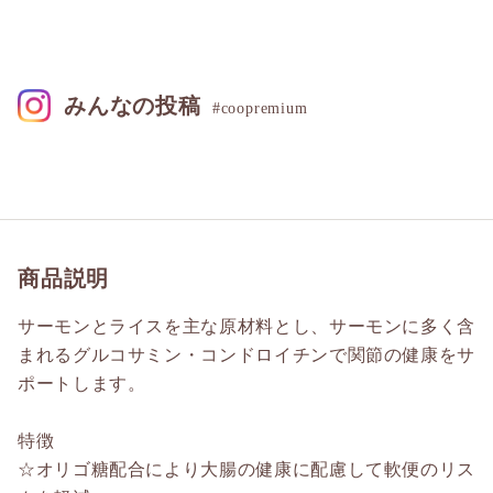
みんなの投稿
#coopremium
商品説明
サーモンとライスを主な原材料とし、サーモンに多く含
まれるグルコサミン・コンドロイチンで関節の健康をサ
ポートします。
特徴
☆オリゴ糖配合により大腸の健康に配慮して軟便のリス