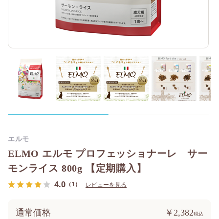
エルモ
ELMO エルモ プロフェッショナーレ サー
モンライス 800g 【定期購入】
4.0
（1）
レビューを見る
通常価格
￥2,382