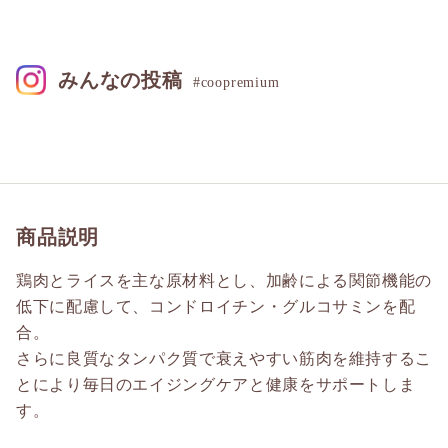
みんなの投稿
#coopremium
商品説明
鶏肉とライスを主な原材料とし、加齢による関節機能の
低下に配慮して、コンドロイチン・グルコサミンを配
合。
さらに良質なタンパク質で衰えやすい筋肉を維持するこ
とにより毎日のエイジングケアと健康をサポートしま
す。