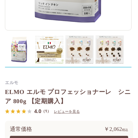
エルモ
ELMO エルモ プロフェッショナーレ シニ
ア 800g 【定期購入】
4.0
（1）
レビューを見る
通常価格
￥2,062