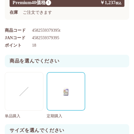
Premium40価格
￥1,237
?
在庫
ご注文できます
商品コード
4582559379395t
JANコード
4582559379395
ポイント
18
商品を選んでください
単品購入
定期購入
サイズを選んでください