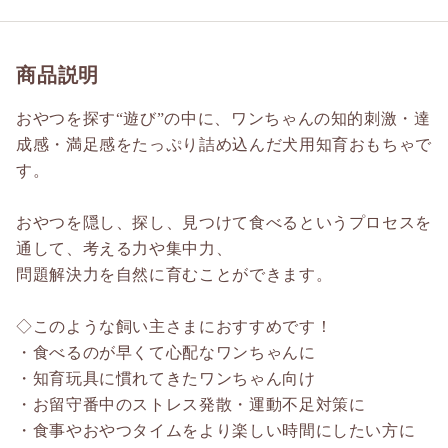
商品説明
おやつを探す“遊び”の中に、ワンちゃんの知的刺激・達
成感・満足感をたっぷり詰め込んだ犬用知育おもちゃで
す。
おやつを隠し、探し、見つけて食べるというプロセスを
通して、考える力や集中力、
問題解決力を自然に育むことができます。
◇このような飼い主さまにおすすめです！
・食べるのが早くて心配なワンちゃんに
・知育玩具に慣れてきたワンちゃん向け
・お留守番中のストレス発散・運動不足対策に
・食事やおやつタイムをより楽しい時間にしたい方に