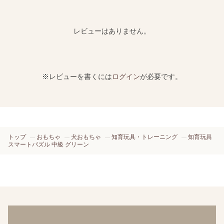
レビューはありません。
※レビューを書くには
ログイン
が必要です。
トップ
おもちゃ
犬おもちゃ
知育玩具・トレーニング
知育玩具
スマートパズル 中級 グリーン