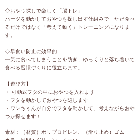
◇おやつ探しで楽しく「脳トレ」
パーツを動かしておやつを探し出す仕組みで、ただ食べ
るだけではなく「考えて動く」トレーニングになりま
す。
◇早食い防止に効果的
一気に食べてしまうことを防ぎ、ゆっくりと落ち着いて
食べる習慣づくりに役立ちます。
【遊び方】
・ 可動式フタの中におやつを入れます
・フタを動かしておやつを隠します
・ワンちゃんが自分でフタを動かして、考えながらおや
つが探せます！
素材：（材質）ポリプロピレン、（滑り止め）ゴム