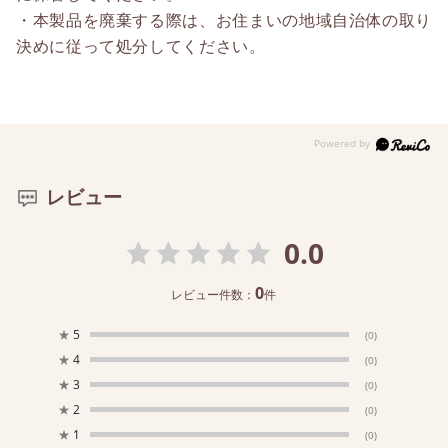
・本製品を廃棄する際は、お住まいの地域自治体の取り
決めに従って処分してください。
レビュー
0.0
0
レビュー件数：
件
★
5
(0)
★
4
(0)
★
3
(0)
★
2
(0)
★
1
(0)