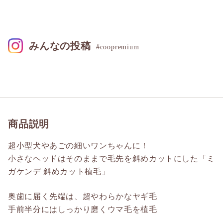
みんなの投稿
#coopremium
商品説明
超小型犬やあごの細いワンちゃんに！
小さなヘッドはそのままで毛先を斜めカットにした「ミ
ガケンデ 斜めカット植毛」
奥歯に届く先端は、超やわらかなヤギ毛
手前半分にはしっかり磨くウマ毛を植毛