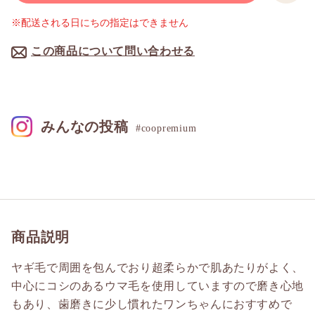
※配送される日にちの指定はできません
この商品について問い合わせる
みんなの投稿
#coopremium
商品説明
ヤギ毛で周囲を包んでおり超柔らかで肌あたりがよく、
中心にコシのあるウマ毛を使用していますので磨き心地
もあり、歯磨きに少し慣れたワンちゃんにおすすめで