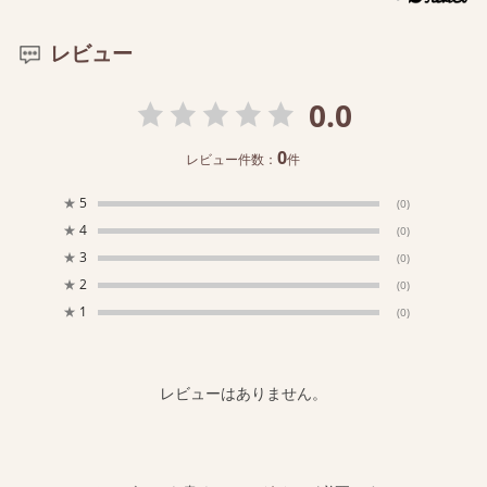
レビュー
0.0
0
レビュー件数：
件
★
5
(0)
★
4
(0)
★
3
(0)
★
2
(0)
★
1
(0)
レビューはありません。