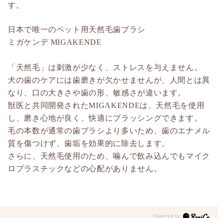
す。
日本で唯一のペット用天然毛歯ブラシ
ミガケンデ MIGAKENDE
「天然毛」は刺激が少なく、ストレスを与えません。
犬の歯のケアには歯磨きが欠かせませんが、人間とは異
なり、口の大きさや歯の形、敏感さが違います。
獣医と共同開発されたMIGAKENDEは、天然毛を使用
し、磨き心地が良く、快適にブラッシングできます。
毛の本数が通常の歯ブラシより多いため、歯のエナメル
質を傷つけず、歯垢を効果的に除去します。
さらに、天然毛使用のため、噛んで飲み込んでもマイク
ロプラスチックなどの心配がありません。