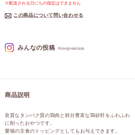
※配送される日にちの指定はできません
この商品について問い合わせる
みんなの投稿
#coopremium
商品説明
良質なタンパク質の鶏肉と鉄分豊富な鶏砂肝をふわふわ
に削ったおやつです。
愛猫の主食のトッピングとしてもお与えできます。