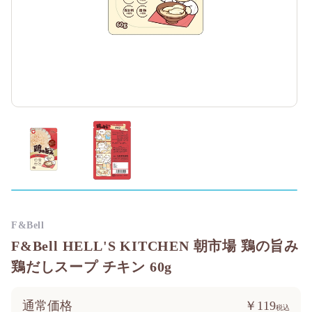
F&Bell
F&Bell HELL'S KITCHEN 朝市場 鶏の旨み
鶏だしスープ チキン 60g
通常価格
￥119