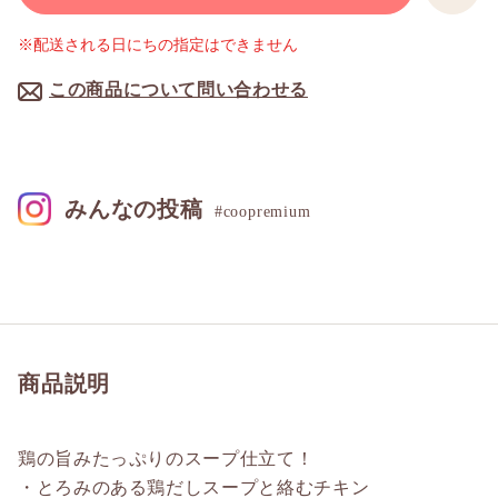
※配送される日にちの指定はできません
この商品について問い合わせる
みんなの投稿
#coopremium
商品説明
鶏の旨みたっぷりのスープ仕立て！
・とろみのある鶏だしスープと絡むチキン