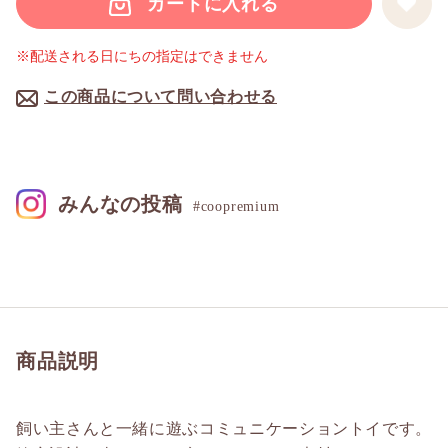
カートに入れる
※配送される日にちの指定はできません
この商品について問い合わせる
みんなの投稿
#coopremium
商品説明
飼い主さんと一緒に遊ぶコミュニケーショントイです。