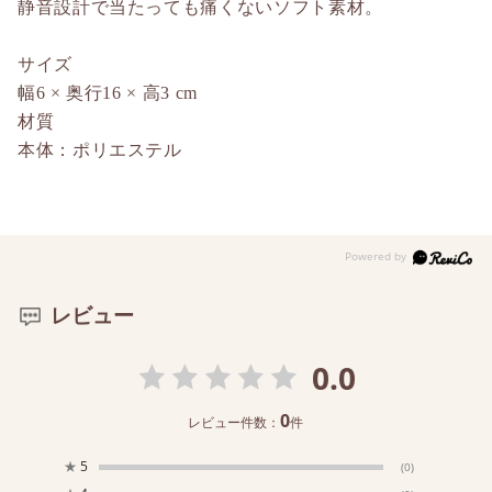
静音設計で当たっても痛くないソフト素材。
サイズ
幅6 × 奥行16 × 高3 cm
材質
本体：ポリエステル
レビュー
0.0
0
レビュー件数：
件
★
5
(0)