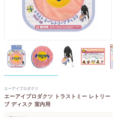
エーアイプロダクツ
エーアイプロダクツ トラストミー レトリー
ブ ディスク 室内用