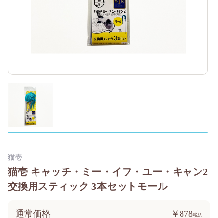
猫壱
猫壱 キャッチ・ミー・イフ・ユー・キャン2
交換用スティック 3本セットモール
通常価格
￥878