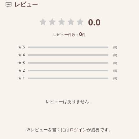
レビュー
0.0
0
レビュー件数：
件
★
5
(0)
★
4
(0)
★
3
(0)
★
2
(0)
★
1
(0)
レビューはありません。
※レビューを書くには
ログイン
が必要です。