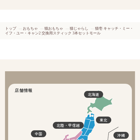
トップ
おもちゃ
猫おもちゃ
猫じゃらし
猫壱 キャッチ・ミー・
イフ・ユー・キャン2 交換用スティック 3本セットモール
店舗情報
北海道
東北
北陸・甲信越
中国
沖縄