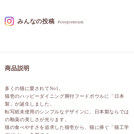
みんなの投稿
#coopremium
商品説明
多くの猫に愛されてNo1。
猫壱のハッピーダイニング脚付フードボウルに「日本
製」が誕生しました。
転写紙未使用のシンプルなデザインに、日本製ならでは
の釉薬の美しさが光ります。
猫の食べやすさを追求した猫壱から、猫に捧ぐ「猫工学