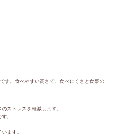
ルです。食べやすい高さで、食べにくさと食事の
さのストレスを軽減します。
です。
ています。