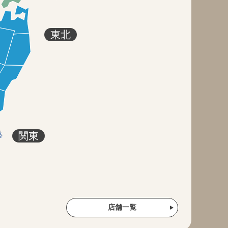
東北
関東
店舗一覧