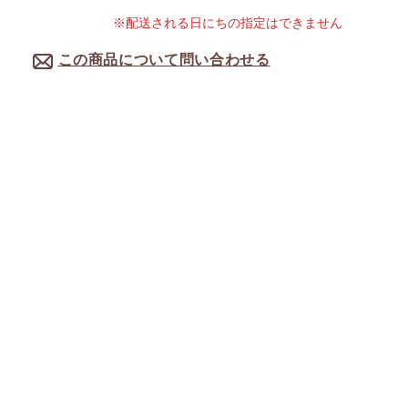
※配送される日にちの指定はできません
この商品について問い合わせる