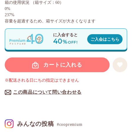
箱の使用状況
（箱サイズ：60）
0%
237%
容量を超過するため、箱サイズが大きくなります
に入会すると
40
ご入会はこちら
%
OFF!
カートに入れる
※配送される日にちの指定はできません
この商品について問い合わせる
みんなの投稿
#coopremium