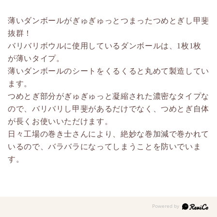
薄いダンボールがぎゅぎゅっとつまったつめとぎし甲斐
抜群！
バリバリボウルに使用しているダンボールは、1枚1枚
が薄いタイプ。
薄いダンボールのシートをくるくると丸めて製造してい
ます。
つめとぎ部分がぎゅぎゅっと凝縮された濃密なタイプな
ので、バリバリし甲斐があるだけでなく、つめとぎ自体
が長くお使いいただけます。
日々工場の巻き士さんにより、絶妙な巻加減で巻かれて
いるので、バラバラになってしまうことを防いでいま
す。