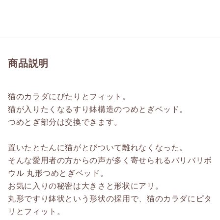
商品説明
猫のカラダにぴたりとフィット。
猫が入りたくなるすり鉢構造のつめとぎベッド。
つめとぎ部分は交換できます。
置いたとたんに猫がとびついて離れなくなった。
そんな愛用者の方からの声が多く寄せられるバリバリボ
ウル 丸形つめとぎベッド。
お気に入りの秘密は大きさと形状にアリ。
丸形ですり鉢状という形状の採用で、猫のカラダにピタ
リとフィット。