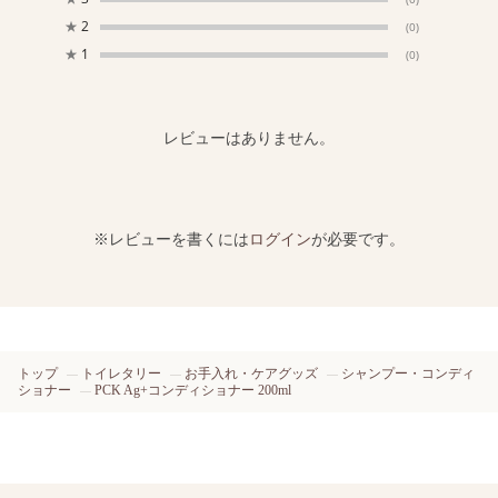
★
2
(0)
★
1
(0)
レビューはありません。
※レビューを書くには
ログイン
が必要です。
トップ
トイレタリー
お手入れ・ケアグッズ
シャンプー・コンディ
ショナー
PCK Ag+コンディショナー 200ml