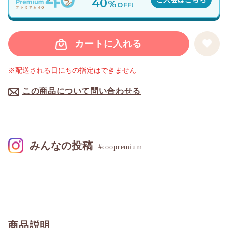
40
%
OFF!
カートに入れる
※配送される日にちの指定はできません
この商品について問い合わせる
みんなの投稿
#coopremium
商品説明