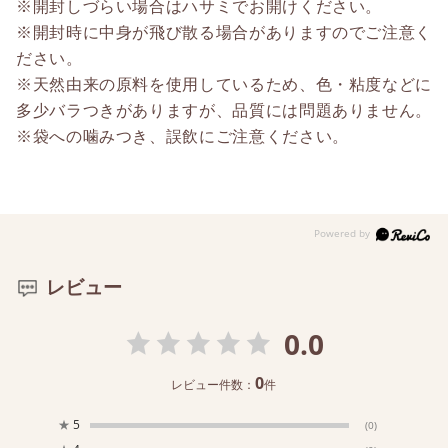
※開封しづらい場合はハサミでお開けください。
※開封時に中身が飛び散る場合がありますのでご注意く
ださい。
※天然由来の原料を使用しているため、色・粘度などに
多少バラつきがありますが、品質には問題ありません。
※袋への噛みつき、誤飲にご注意ください。
レビュー
0.0
0
レビュー件数：
件
★
5
(0)