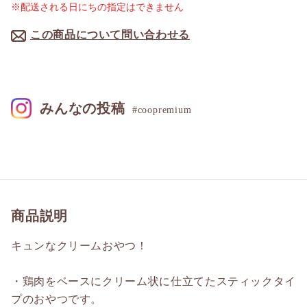
※配送される日にちの指定はできません
この商品について問い合わせる
みんなの投稿
#coopremium
商品説明
キュンなクリームおやつ！
・鶏肉をベースにクリーム状に仕立てたスティックタイ
プのおやつです。